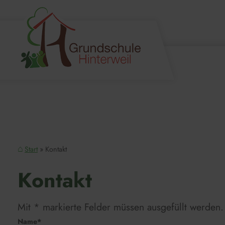
Start
Kontakt
Kontakt
Mit * markierte Felder müssen ausgefüllt werden.
Name*