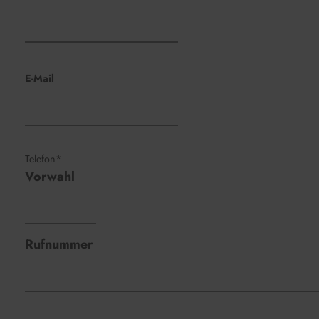
E-Mail
Telefon*
Vorwahl
Rufnummer