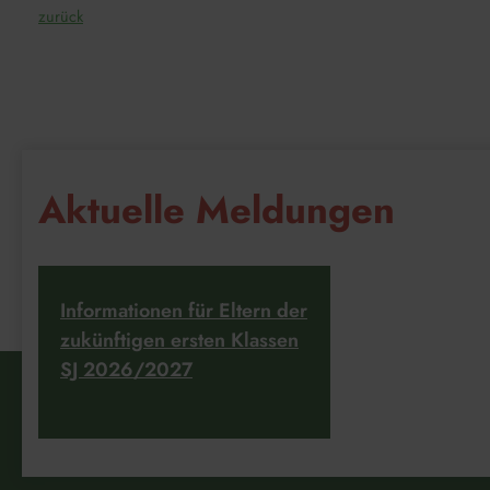
zurück
Aktuelle Meldungen
Informationen für Eltern der
zukünftigen ersten Klassen
SJ 2026/2027