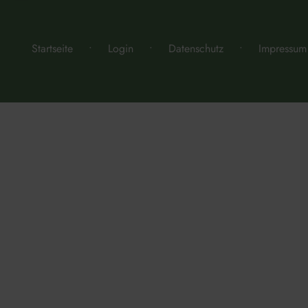
Startseite
Login
Datenschutz
Impressum